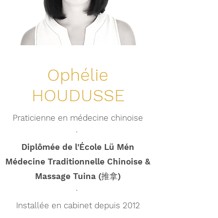
Ophélie
HOUDUSSE
Praticienne en médecine chinoise
·
Diplômée de l'École Lü Mén
Médecine Traditionnelle Chinoise &
Massage Tuina (推拿)
·
Installée en cabinet depuis 2012