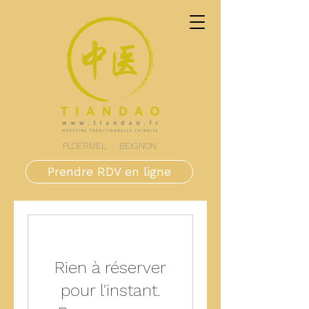
PLOËRMEL · BEIGNON
Prendre RDV en ligne
Rien à réserver
pour l'instant.